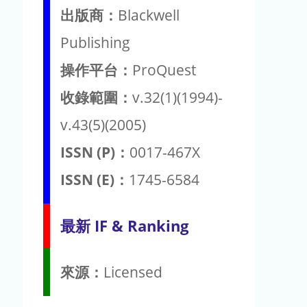
出版商：
Blackwell
Publishing
操作平台：
ProQuest
收錄範圍：
v.32(1)(1994)-
v.43(5)(2005)
ISSN (P)：
0017-467X
ISSN (E)：
1745-6584
最新 IF & Ranking
來源：
Licensed