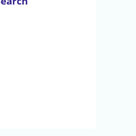
search