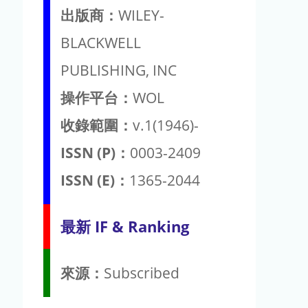
出版商：
WILEY-
BLACKWELL
PUBLISHING, INC
操作平台：
WOL
收錄範圍：
v.1(1946)-
ISSN (P)：
0003-2409
ISSN (E)：
1365-2044
最新 IF & Ranking
來源：
Subscribed