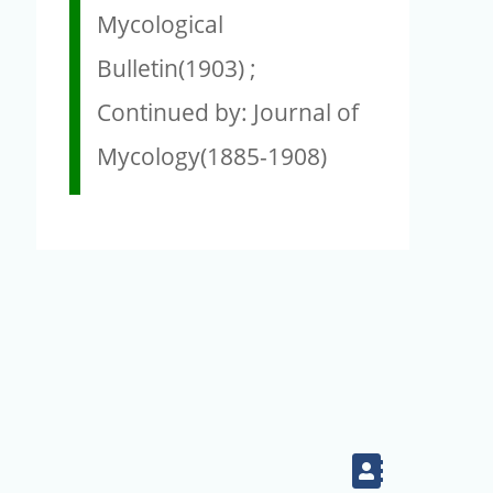
Mycological
Bulletin(1903) ;
Continued by: Journal of
Mycology(1885-1908)
Contact