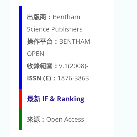
出版商：
Bentham
Science Publishers
操作平台：
BENTHAM
OPEN
收錄範圍：
v.1(2008)-
ISSN (E)：
1876-3863
最新 IF & Ranking
來源：
Open Access