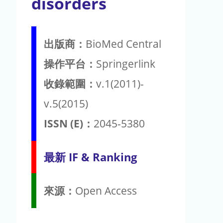
disorders
出版商：
BioMed Central
操作平台：
Springerlink
收錄範圍：
v.1(2011)-
v.5(2015)
ISSN (E)：
2045-5380
最新 IF & Ranking
來源：
Open Access