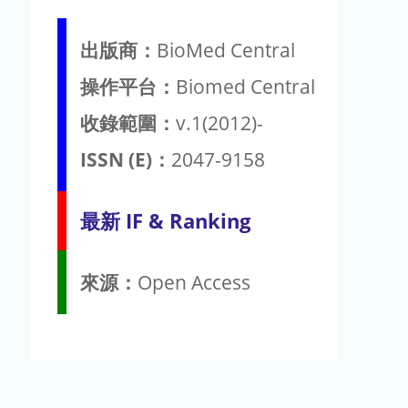
出版商：
BioMed Central
操作平台：
Biomed Central
收錄範圍：
v.1(2012)-
ISSN (E)：
2047-9158
最新 IF & Ranking
來源：
Open Access