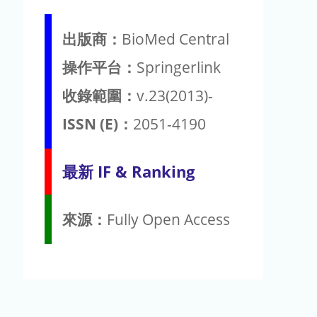
出版商：
BioMed Central
操作平台：
Springerlink
收錄範圍：
v.23(2013)-
ISSN (E)：
2051-4190
最新 IF & Ranking
來源：
Fully Open Access