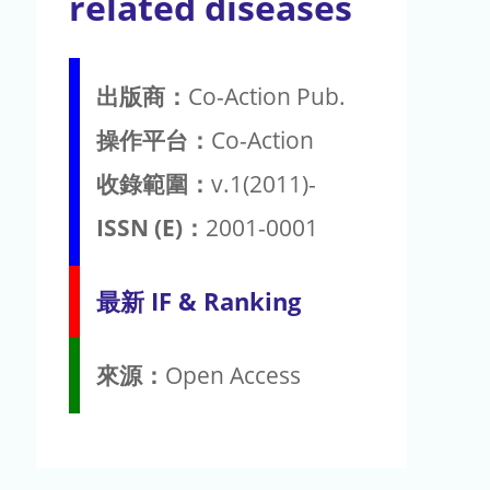
related diseases
出版商：
Co-Action Pub.
操作平台：
Co-Action
收錄範圍：
v.1(2011)-
ISSN (E)：
2001-0001
最新 IF & Ranking
來源：
Open Access