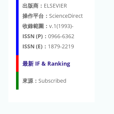
出版商：
ELSEVIER
操作平台：
ScienceDirect
收錄範圍：
v.1(1993)-
ISSN (P)：
0966-6362
ISSN (E)：
1879-2219
最新 IF & Ranking
來源：
Subscribed