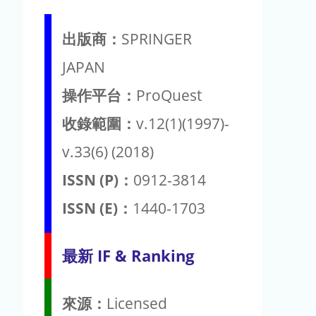
出版商：
SPRINGER
JAPAN
操作平台：
ProQuest
收錄範圍：
v.12(1)(1997)-
v.33(6) (2018)
ISSN (P)：
0912-3814
ISSN (E)：
1440-1703
最新 IF & Ranking
來源：
Licensed