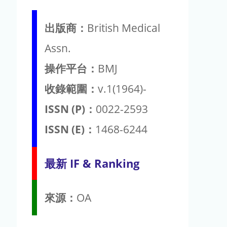
出版商：
British Medical
Assn.
操作平台：
BMJ
收錄範圍：
v.1(1964)-
ISSN (P)：
0022-2593
ISSN (E)：
1468-6244
最新 IF & Ranking
來源：
OA