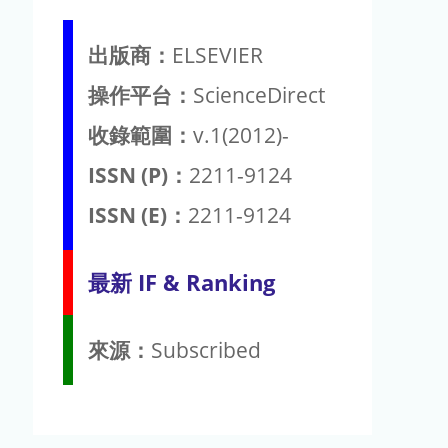
出版商：
ELSEVIER
操作平台：
ScienceDirect
收錄範圍：
v.1(2012)-
ISSN (P)：
2211-9124
ISSN (E)：
2211-9124
最新 IF & Ranking
來源：
Subscribed