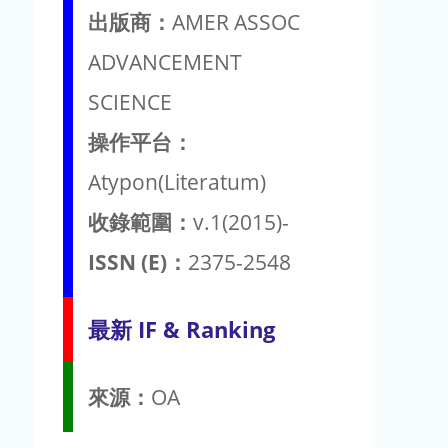
出版商：
AMER ASSOC
ADVANCEMENT
SCIENCE
操作平台：
Atypon(Literatum)
收錄範圍：
v.1(2015)-
ISSN (E)：
2375-2548
最新 IF & Ranking
來源：
OA