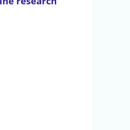
kine research