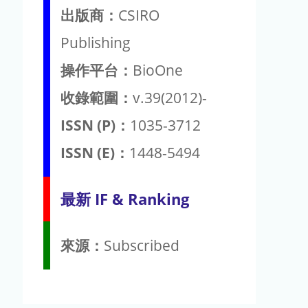
出版商：
CSIRO
Publishing
操作平台：
BioOne
收錄範圍：
v.39(2012)-
ISSN (P)：
1035-3712
ISSN (E)：
1448-5494
最新 IF & Ranking
來源：
Subscribed