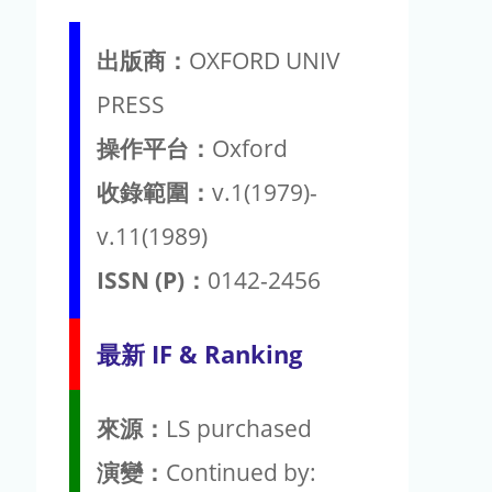
出版商：
OXFORD UNIV
PRESS
操作平台：
Oxford
收錄範圍：
v.1(1979)-
v.11(1989)
ISSN (P)：
0142-2456
最新 IF & Ranking
來源：
LS purchased
演變：
Continued by: