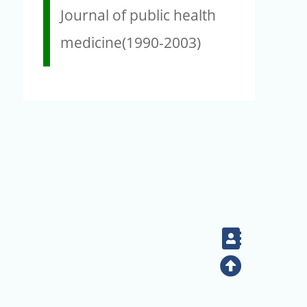
Journal of public health
medicine(1990-2003)
Contact
Top