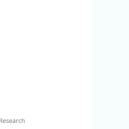
 Research