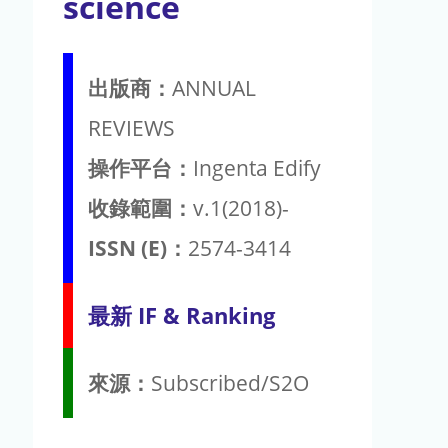
science
出版商：
ANNUAL
REVIEWS
操作平台：
Ingenta Edify
收錄範圍：
v.1(2018)-
ISSN (E)：
2574-3414
最新 IF & Ranking
來源：
Subscribed/S2O