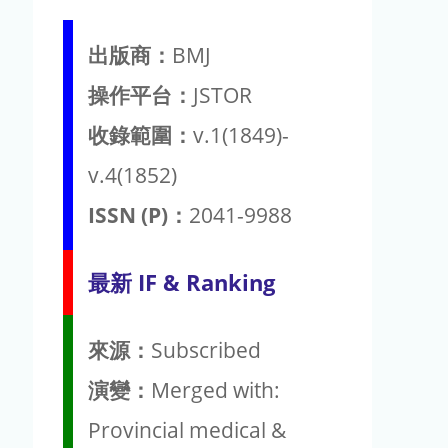
出版商：
BMJ
操作平台：
JSTOR
收錄範圍：
v.1(1849)-
v.4(1852)
ISSN (P)：
2041-9988
最新 IF & Ranking
來源：
Subscribed
演變：
Merged with:
Provincial medical &