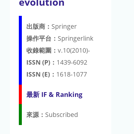
evolution
出版商：
Springer
操作平台：
Springerlink
收錄範圍：
v.10(2010)-
ISSN (P)：
1439-6092
ISSN (E)：
1618-1077
最新 IF & Ranking
來源：
Subscribed