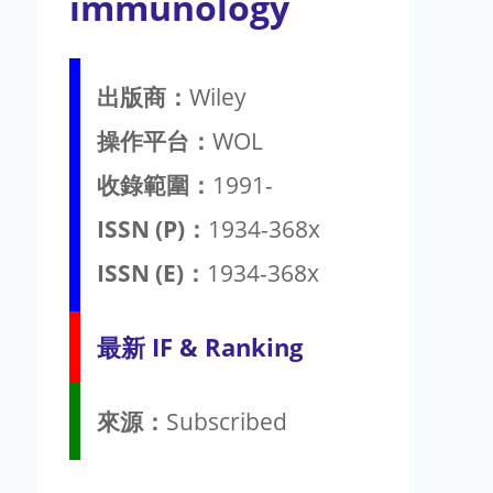
immunology
出版商：
Wiley
操作平台：
WOL
收錄範圍：
1991-
ISSN (P)：
1934-368x
ISSN (E)：
1934-368x
最新 IF & Ranking
來源：
Subscribed