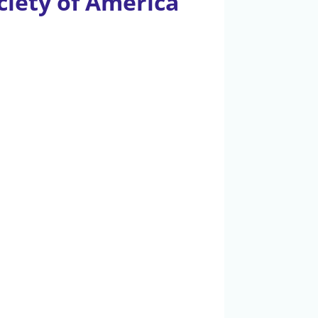
ciety of America