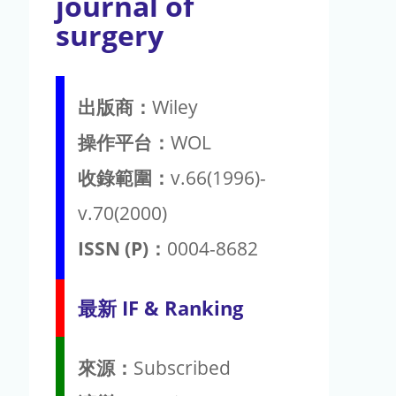
journal of
surgery
出版商：
Wiley
操作平台：
WOL
收錄範圍：
v.66(1996)-
v.70(2000)
ISSN (P)：
0004-8682
最新 IF & Ranking
來源：
Subscribed