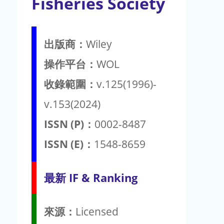
Fisheries Society
出版商：
Wiley
操作平台：
WOL
收錄範圍：
v.125(1996)-
v.153(2024)
ISSN (P)：
0002-8487
ISSN (E)：
1548-8659
最新 IF & Ranking
來源：
Licensed