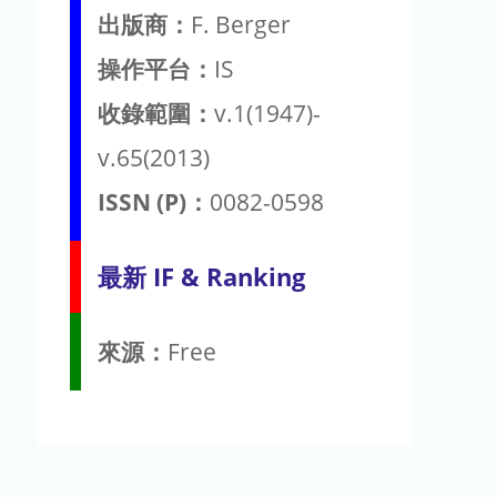
出版商：
F. Berger
操作平台：
IS
收錄範圍：
v.1(1947)-
v.65(2013)
ISSN (P)：
0082-0598
最新 IF & Ranking
來源：
Free