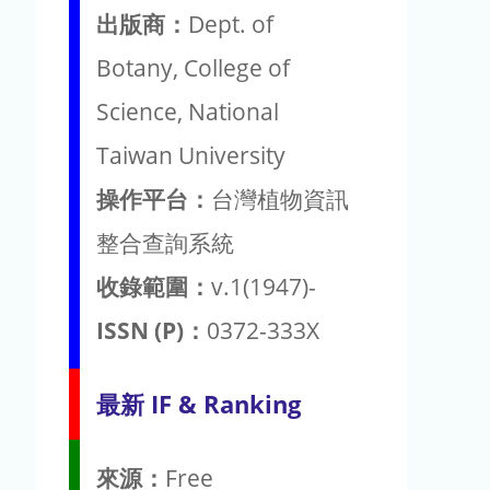
出版商：
Dept. of
Botany, College of
Science, National
Taiwan University
操作平台：
台灣植物資訊
整合查詢系統
收錄範圍：
v.1(1947)-
ISSN (P)：
0372-333X
最新 IF & Ranking
來源：
Free