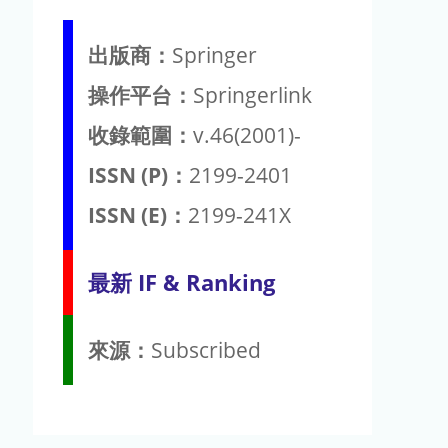
出版商：
Springer
操作平台：
Springerlink
收錄範圍：
v.46(2001)-
ISSN (P)：
2199-2401
ISSN (E)：
2199-241X
最新 IF & Ranking
來源：
Subscribed