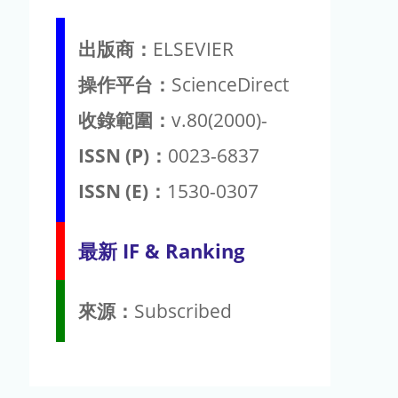
出版商：
ELSEVIER
操作平台：
ScienceDirect
收錄範圍：
v.80(2000)-
ISSN (P)：
0023-6837
ISSN (E)：
1530-0307
最新 IF & Ranking
來源：
Subscribed