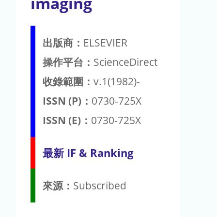
imaging
出版商：
ELSEVIER
操作平台：
ScienceDirect
收錄範圍：
v.1(1982)-
ISSN (P)：
0730-725X
ISSN (E)：
0730-725X
最新 IF & Ranking
來源：
Subscribed