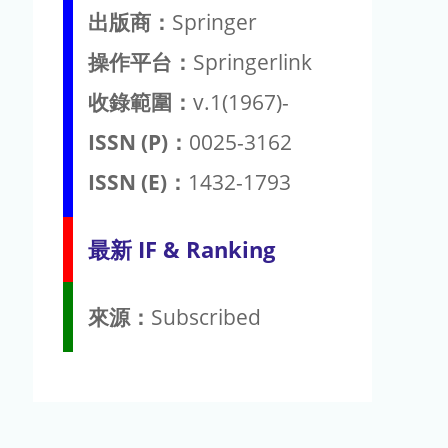
出版商：
Springer
操作平台：
Springerlink
收錄範圍：
v.1(1967)-
ISSN (P)：
0025-3162
ISSN (E)：
1432-1793
最新 IF & Ranking
來源：
Subscribed