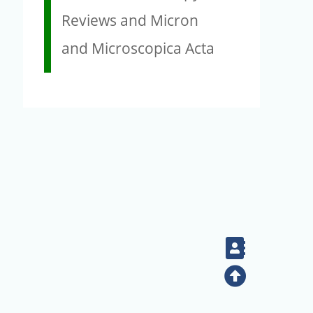
Reviews and Micron
and Microscopica Acta
Contact
Top