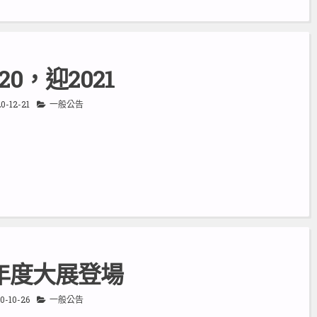
20，迎2021
0-12-21
一般公告
年度大展登場
0-10-26
一般公告