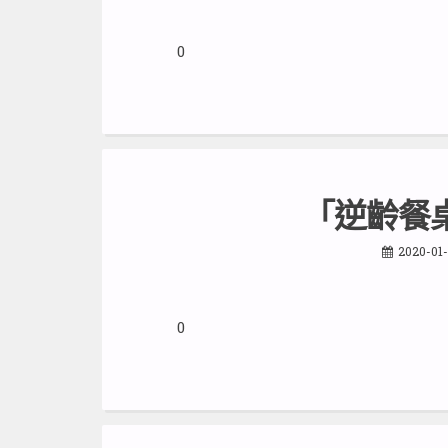
0
「逆齡餐
2020-01-
0