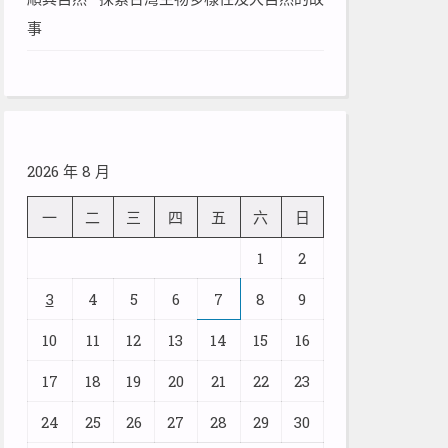
事
2026 年 8 月
一
二
三
四
五
六
日
1
2
3
4
5
6
7
8
9
10
11
12
13
14
15
16
17
18
19
20
21
22
23
24
25
26
27
28
29
30