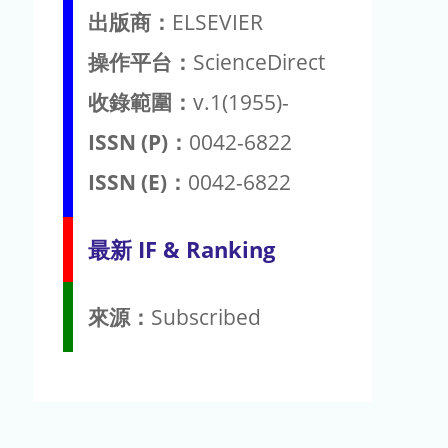
出版商：
ELSEVIER
操作平台：
ScienceDirect
收錄範圍：
v.1(1955)-
ISSN (P)：
0042-6822
ISSN (E)：
0042-6822
最新 IF & Ranking
來源：
Subscribed