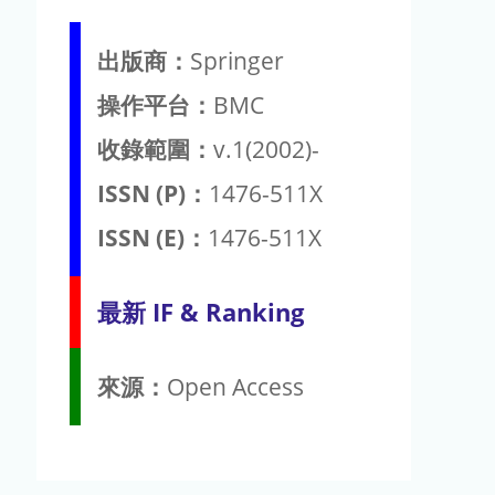
出版商：
Springer
操作平台：
BMC
收錄範圍：
v.1(2002)-
ISSN (P)：
1476-511X
ISSN (E)：
1476-511X
最新 IF & Ranking
來源：
Open Access