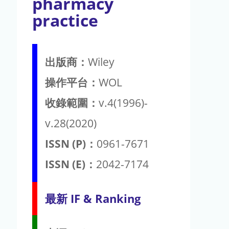
pharmacy
practice
出版商：
Wiley
操作平台：
WOL
收錄範圍：
v.4(1996)-
v.28(2020)
ISSN (P)：
0961-7671
ISSN (E)：
2042-7174
最新 IF & Ranking