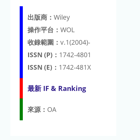
出版商：
Wiley
操作平台：
WOL
收錄範圍：
v.1(2004)-
ISSN (P)：
1742-4801
ISSN (E)：
1742-481X
最新 IF & Ranking
來源：
OA