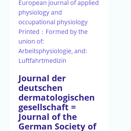
European journal of applied
physiology and
occupational physiology
Printed：Formed by the
union of:
Arbeitsphysiologie, and:
Luftfahrtmedizin
Journal der
deutschen
dermatologischen
gesellschaft =
Journal of the
German Society of