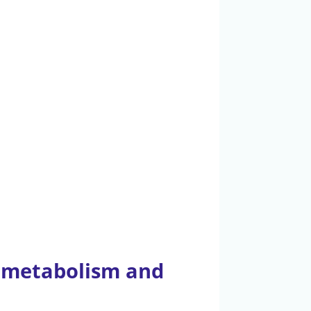
, metabolism and