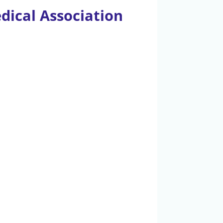
dical Association